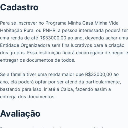
Cadastro
Para se inscrever no Programa Minha Casa Minha Vida
Habitação Rural ou PNHR, a pessoa interessada poderá ter
uma renda de até R$33000,00 ao ano, devendo achar uma
Entidade Organizadora sem fins lucrativos para a criação
dos grupos. Essa instituição ficará encarregada de pegar e
entregar os documentos de todos.
Se a família tiver uma renda maior que R$33000,00 ao
ano, ela poderá optar por ser atendida particularmente,
bastando para isso, ir até a Caixa, fazendo assim a
entrega dos documentos.
Avaliação