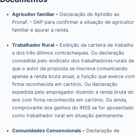
Agricultor familiar –
Declaração de Aptidão ao
Pronaf. – DAP para confirmar a situação de agricultor
familiar e apurar a renda.
Trabalhador Rural
–
Exibição da carteira de trabalho
e dos três últimos contracheques. Ou declaração
concedida pelo sindicato dos trabalhadores rurais de
que o autor da proposta se inscreva comunicando
apenas a renda bruta anual, a função que exerce com
firma reconhecida em cartório. Ou declaração
expedida pelo empregador dizendo a renda bruta do
ano com firma reconhecida em cartório. Ou ainda,
comprovante dos ganhos do INSS se for aposentado
como trabalhador rural em situação permanente.
Comunidades Convencionais –
Declaração de