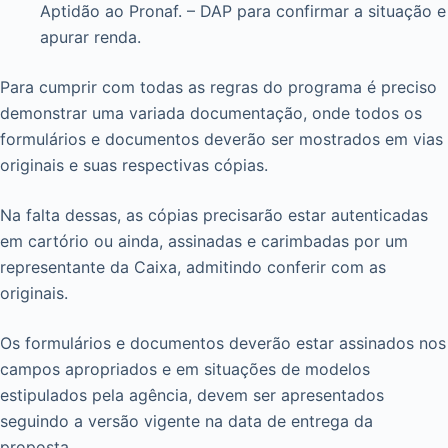
Aptidão ao Pronaf. – DAP para confirmar a situação e
apurar renda.
Para cumprir com todas as regras do programa é preciso
demonstrar uma variada documentação, onde todos os
formulários e documentos deverão ser mostrados em vias
originais e suas respectivas cópias.
Na falta dessas, as cópias precisarão estar autenticadas
em cartório ou ainda, assinadas e carimbadas por um
representante da Caixa, admitindo conferir com as
originais.
Os formulários e documentos deverão estar assinados nos
campos apropriados e em situações de modelos
estipulados pela agência, devem ser apresentados
seguindo a versão vigente na data de entrega da
proposta.