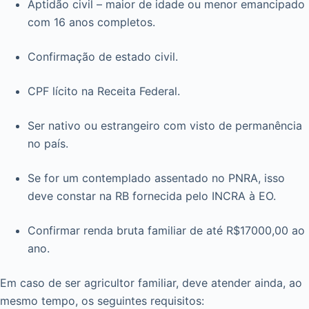
Aptidão civil – maior de idade ou menor emancipado
com 16 anos completos.
Confirmação de estado civil.
CPF lícito na Receita Federal.
Ser nativo ou estrangeiro com visto de permanência
no país.
Se for um contemplado assentado no PNRA, isso
deve constar na RB fornecida pelo INCRA à EO.
Confirmar renda bruta familiar de até R$17000,00 ao
ano.
Em caso de ser agricultor familiar, deve atender ainda, ao
mesmo tempo, os seguintes requisitos: