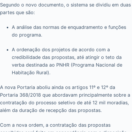
Segundo o novo documento, o sistema se dividiu em duas
partes que são:
A análise das normas de enquadramento e funções
do programa.
A ordenação dos projetos de acordo com a
credibilidade das propostas, até atingir o teto da
verba destinada ao PNHR (Programa Nacional de
Habitação Rural).
A nova Portaria aboliu ainda os artigos 11º e 12º da
Portaria 368/2018 que abordavam principalmente sobre a
contratação do processo seletivo de até 12 mil moradias,
além da duração de recepção das propostas.
Com a nova ordem, a contratação das propostas