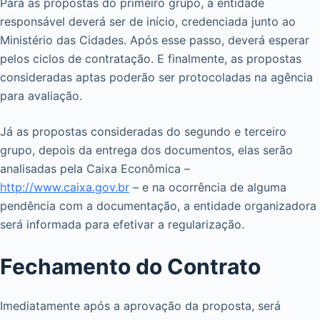
Para as propostas do primeiro grupo, a entidade
responsável deverá ser de início, credenciada junto ao
Ministério das Cidades. Após esse passo, deverá esperar
pelos ciclos de contratação. E finalmente, as propostas
consideradas aptas poderão ser protocoladas na agência
para avaliação.
Já as propostas consideradas do segundo e terceiro
grupo, depois da entrega dos documentos, elas serão
analisadas pela Caixa Econômica –
http://www.caixa.gov.br
– e na ocorrência de alguma
pendência com a documentação, a entidade organizadora
será informada para efetivar a regularização.
Fechamento do Contrato
Imediatamente após a aprovação da proposta, será