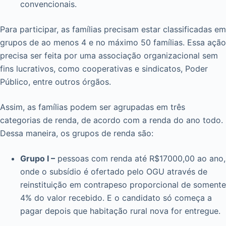
convencionais.
Para participar, as famílias precisam estar classificadas em
grupos de ao menos 4 e no máximo 50 famílias. Essa ação
precisa ser feita por uma associação organizacional sem
fins lucrativos, como cooperativas e sindicatos, Poder
Público, entre outros órgãos.
Assim, as famílias podem ser agrupadas em três
categorias de renda, de acordo com a renda do ano todo.
Dessa maneira, os grupos de renda são:
Grupo I –
pessoas com renda até R$17000,00 ao ano,
onde o subsídio é ofertado pelo OGU através de
reinstituição em contrapeso proporcional de somente
4% do valor recebido. E o candidato só começa a
pagar depois que habitação rural nova for entregue.