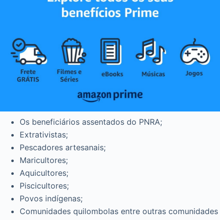
Os beneficiários assentados do PNRA;
Extrativistas;
Pescadores artesanais;
Maricultores;
Aquicultores;
Piscicultores;
Povos indígenas;
Comunidades quilombolas entre outras comunidades