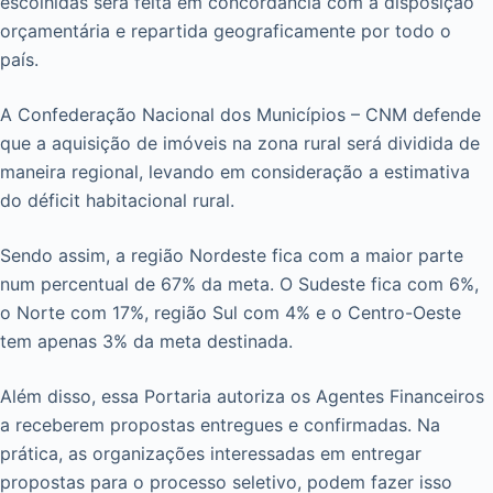
escolhidas será feita em concordância com a disposição
orçamentária e repartida geograficamente por todo o
país.
A Confederação Nacional dos Municípios – CNM defende
que a aquisição de imóveis na zona rural será dividida de
maneira regional, levando em consideração a estimativa
do déficit habitacional rural.
Sendo assim, a região Nordeste fica com a maior parte
num percentual de 67% da meta. O Sudeste fica com 6%,
o Norte com 17%, região Sul com 4% e o Centro-Oeste
tem apenas 3% da meta destinada.
Além disso, essa Portaria autoriza os Agentes Financeiros
a receberem propostas entregues e confirmadas. Na
prática, as organizações interessadas em entregar
propostas para o processo seletivo, podem fazer isso