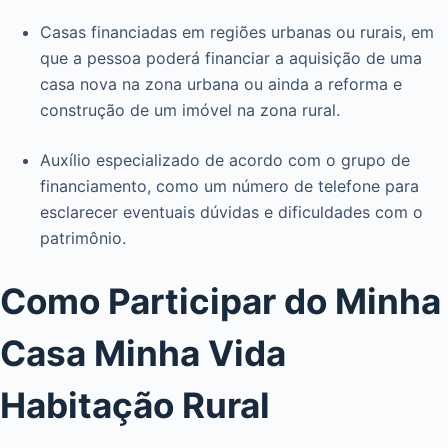
Casas financiadas em regiões urbanas ou rurais, em
que a pessoa poderá financiar a aquisição de uma
casa nova na zona urbana ou ainda a reforma e
construção de um imóvel na zona rural.
Auxílio especializado de acordo com o grupo de
financiamento, como um número de telefone para
esclarecer eventuais dúvidas e dificuldades com o
patrimônio.
Como Participar do Minha
Casa Minha Vida
Habitação Rural