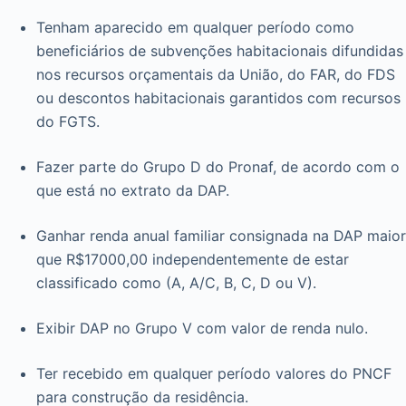
Tenham aparecido em qualquer período como
beneficiários de subvenções habitacionais difundidas
nos recursos orçamentais da União, do FAR, do FDS
ou descontos habitacionais garantidos com recursos
do FGTS.
Fazer parte do Grupo D do Pronaf, de acordo com o
que está no extrato da DAP.
Ganhar renda anual familiar consignada na DAP maior
que R$17000,00 independentemente de estar
classificado como (A, A/C, B, C, D ou V).
Exibir DAP no Grupo V com valor de renda nulo.
Ter recebido em qualquer período valores do PNCF
para construção da residência.