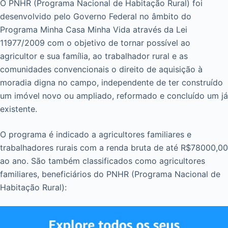
O PNHR (Programa Nacional de Habitação Rural) foi
desenvolvido pelo Governo Federal no âmbito do
Programa Minha Casa Minha Vida através da Lei
11977/2009 com o objetivo de tornar possível ao
agricultor e sua família, ao trabalhador rural e as
comunidades convencionais o direito de aquisição à
moradia digna no campo, independente de ter construído
um imóvel novo ou ampliado, reformado e concluído um já
existente.
O programa é indicado a agricultores familiares e
trabalhadores rurais com a renda bruta de até R$78000,00
ao ano. São também classificados como agricultores
familiares, beneficiários do PNHR (Programa Nacional de
Habitação Rural):