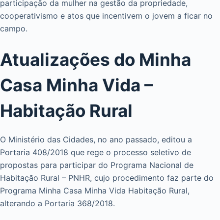
participação da mulher na gestão da propriedade,
cooperativismo e atos que incentivem o jovem a ficar no
campo.
Atualizações do Minha
Casa Minha Vida –
Habitação Rural
O Ministério das Cidades, no ano passado, editou a
Portaria 408/2018 que rege o processo seletivo de
propostas para participar do Programa Nacional de
Habitação Rural – PNHR, cujo procedimento faz parte do
Programa Minha Casa Minha Vida Habitação Rural,
alterando a Portaria 368/2018.