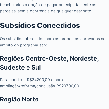
beneficiários a opção de pagar antecipadamente as
parcelas, sem a ocorrência de qualquer desconto.
Subsídios Concedidos
Os subsídios oferecidos para as propostas aprovadas no
âmbito do programa são:
Regiões Centro-Oeste, Nordeste,
Sudeste e Sul
Para construir R$34200,00 e para
ampliação/reforma/conclusão R$20700,00.
Região Norte