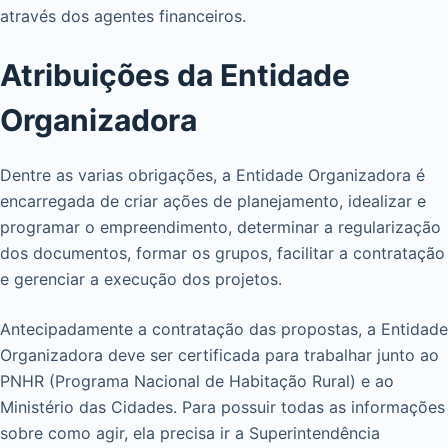
através dos agentes financeiros.
Atribuições da Entidade
Organizadora
Dentre as varias obrigações, a Entidade Organizadora é
encarregada de criar ações de planejamento, idealizar e
programar o empreendimento, determinar a regularização
dos documentos, formar os grupos, facilitar a contratação
e gerenciar a execução dos projetos.
Antecipadamente a contratação das propostas, a Entidade
Organizadora deve ser certificada para trabalhar junto ao
PNHR (Programa Nacional de Habitação Rural) e ao
Ministério das Cidades. Para possuir todas as informações
sobre como agir, ela precisa ir a Superintendência