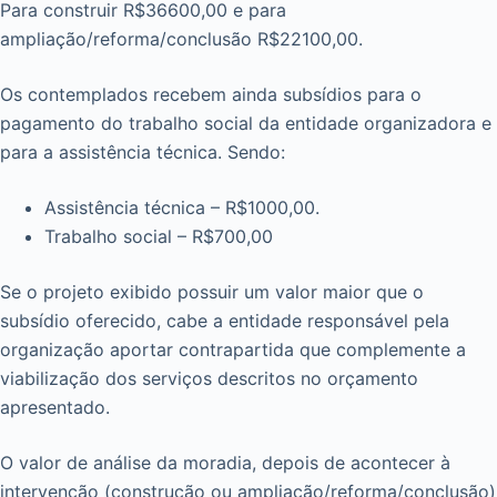
Para construir R$36600,00 e para
ampliação/reforma/conclusão R$22100,00.
Os contemplados recebem ainda subsídios para o
pagamento do trabalho social da entidade organizadora e
para a assistência técnica. Sendo:
Assistência técnica – R$1000,00.
Trabalho social – R$700,00
Se o projeto exibido possuir um valor maior que o
subsídio oferecido, cabe a entidade responsável pela
organização aportar contrapartida que complemente a
viabilização dos serviços descritos no orçamento
apresentado.
O valor de análise da moradia, depois de acontecer à
intervenção (construção ou ampliação/reforma/conclusão)