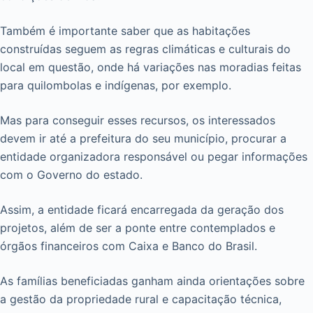
Também é importante saber que as habitações
construídas seguem as regras climáticas e culturais do
local em questão, onde há variações nas moradias feitas
para quilombolas e indígenas, por exemplo.
Mas para conseguir esses recursos, os interessados
devem ir até a prefeitura do seu município, procurar a
entidade organizadora responsável ou pegar informações
com o Governo do estado.
Assim, a entidade ficará encarregada da geração dos
projetos, além de ser a ponte entre contemplados e
órgãos financeiros com Caixa e Banco do Brasil.
As famílias beneficiadas ganham ainda orientações sobre
a gestão da propriedade rural e capacitação técnica,