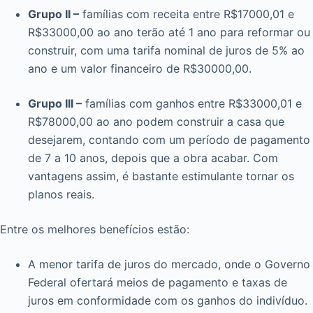
Grupo II –
famílias com receita entre R$17000,01 e
R$33000,00 ao ano terão até 1 ano para reformar ou
construir, com uma tarifa nominal de juros de 5% ao
ano e um valor financeiro de R$30000,00.
Grupo III –
famílias com ganhos entre R$33000,01 e
R$78000,00 ao ano podem construir a casa que
desejarem, contando com um período de pagamento
de 7 a 10 anos, depois que a obra acabar. Com
vantagens assim, é bastante estimulante tornar os
planos reais.
Entre os melhores benefícios estão:
A menor tarifa de juros do mercado, onde o Governo
Federal ofertará meios de pagamento e taxas de
juros em conformidade com os ganhos do indivíduo.