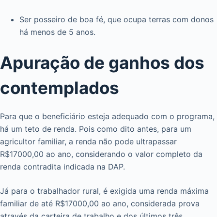
Ser posseiro de boa fé, que ocupa terras com donos
há menos de 5 anos.
Apuração de ganhos dos
contemplados
Para que o beneficiário esteja adequado com o programa,
há um teto de renda. Pois como dito antes, para um
agricultor familiar, a renda não pode ultrapassar
R$17000,00 ao ano, considerando o valor completo da
renda contradita indicada na DAP.
Já para o trabalhador rural, é exigida uma renda máxima
familiar de até R$17000,00 ao ano, considerada prova
através da carteira de trabalho e dos últimos três