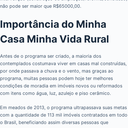
não pode ser maior que R$65000,00.
Importância do Minha
Casa Minha Vida Rural
Antes de o programa ser criado, a maioria dos
contemplados costumava viver em casas mal construídas,
por onde passava a chuva e o vento, mas graças ao
programa, muitas pessoas podem hoje ter melhores
condições de moradia em imóveis novos ou reformados
com itens como água, luz, azulejo e piso cerâmico.
Em meados de 2013, o programa ultrapassava suas metas
com a quantidade de 113 mil imóveis contratados em todo
o Brasil, beneficiando assim diversas pessoas que