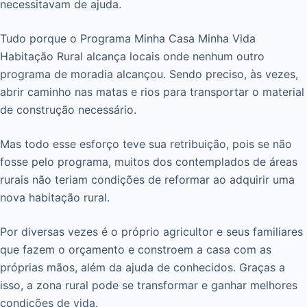
necessitavam de ajuda.
Tudo porque o Programa Minha Casa Minha Vida
Habitação Rural alcança locais onde nenhum outro
programa de moradia alcançou. Sendo preciso, às vezes,
abrir caminho nas matas e rios para transportar o material
de construção necessário.
Mas todo esse esforço teve sua retribuição, pois se não
fosse pelo programa, muitos dos contemplados de áreas
rurais não teriam condições de reformar ao adquirir uma
nova habitação rural.
Por diversas vezes é o próprio agricultor e seus familiares
que fazem o orçamento e constroem a casa com as
próprias mãos, além da ajuda de conhecidos. Graças a
isso, a zona rural pode se transformar e ganhar melhores
condições de vida.