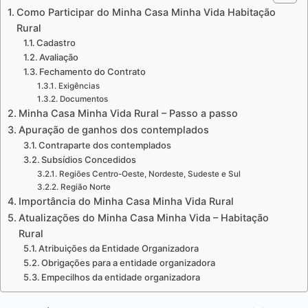
Como Participar do Minha Casa Minha Vida Habitação
Rural
Cadastro
Avaliação
Fechamento do Contrato
Exigências
Documentos
Minha Casa Minha Vida Rural – Passo a passo
Apuração de ganhos dos contemplados
Contraparte dos contemplados
Subsídios Concedidos
Regiões Centro-Oeste, Nordeste, Sudeste e Sul
Região Norte
Importância do Minha Casa Minha Vida Rural
Atualizações do Minha Casa Minha Vida – Habitação
Rural
Atribuições da Entidade Organizadora
Obrigações para a entidade organizadora
Empecilhos da entidade organizadora