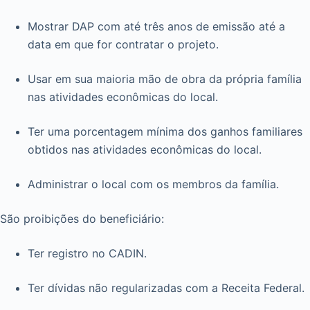
Mostrar DAP com até três anos de emissão até a
data em que for contratar o projeto.
Usar em sua maioria mão de obra da própria família
nas atividades econômicas do local.
Ter uma porcentagem mínima dos ganhos familiares
obtidos nas atividades econômicas do local.
Administrar o local com os membros da família.
São proibições do beneficiário:
Ter registro no CADIN.
Ter dívidas não regularizadas com a Receita Federal.