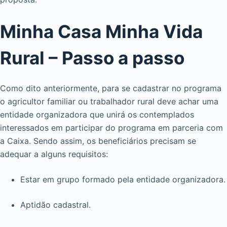
Minha Casa Minha Vida
Rural – Passo a passo
Como dito anteriormente, para se cadastrar no programa
o agricultor familiar ou trabalhador rural deve achar uma
entidade organizadora que unirá os contemplados
interessados em participar do programa em parceria com
a Caixa. Sendo assim, os beneficiários precisam se
adequar a alguns requisitos:
Estar em grupo formado pela entidade organizadora.
Aptidão cadastral.