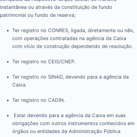
instantânea ou através da constituição de fundo
patrimonial ou fundo de reserva;
Ter registro no CONRES, ligada, diretamente ou não,
com operações contratadas na agência da Caixa
com vício de construção dependendo de resolução.
Ter registro no CEIS/CNEP.
Ter registro no SINAD, devendo para a agência da
Caixa.
Ter registro no CADIN.
Estar devendo para a agência da Caixa em suas
obrigações com outros instrumentos conhecidos em
órgãos ou entidades da Administração Pública