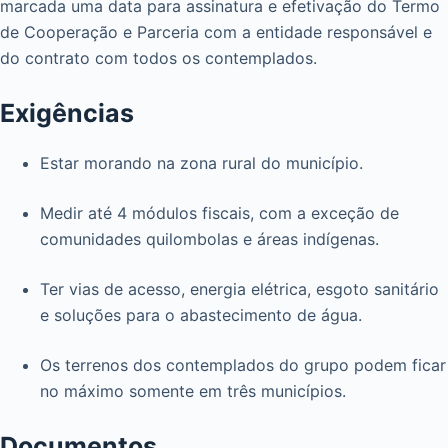
marcada uma data para assinatura e efetivação do Termo
de Cooperação e Parceria com a entidade responsável e
do contrato com todos os contemplados.
Exigências
Estar morando na zona rural do município.
Medir até 4 módulos fiscais, com a exceção de
comunidades quilombolas e áreas indígenas.
Ter vias de acesso, energia elétrica, esgoto sanitário
e soluções para o abastecimento de água.
Os terrenos dos contemplados do grupo podem ficar
no máximo somente em três municípios.
Documentos