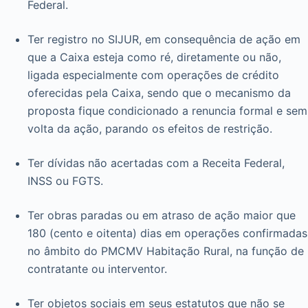
Federal.
Ter registro no SIJUR, em consequência de ação em
que a Caixa esteja como ré, diretamente ou não,
ligada especialmente com operações de crédito
oferecidas pela Caixa, sendo que o mecanismo da
proposta fique condicionado a renuncia formal e sem
volta da ação, parando os efeitos de restrição.
Ter dívidas não acertadas com a Receita Federal,
INSS ou FGTS.
Ter obras paradas ou em atraso de ação maior que
180 (cento e oitenta) dias em operações confirmadas
no âmbito do PMCMV Habitação Rural, na função de
contratante ou interventor.
Ter objetos sociais em seus estatutos que não se