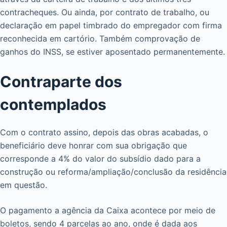
contracheques. Ou ainda, por contrato de trabalho, ou
declaração em papel timbrado do empregador com firma
reconhecida em cartório. Também comprovação de
ganhos do INSS, se estiver aposentado permanentemente.
Contraparte dos
contemplados
Com o contrato assino, depois das obras acabadas, o
beneficiário deve honrar com sua obrigação que
corresponde a 4% do valor do subsídio dado para a
construção ou reforma/ampliação/conclusão da residência
em questão.
O pagamento a agência da Caixa acontece por meio de
boletos, sendo 4 parcelas ao ano, onde é dada aos