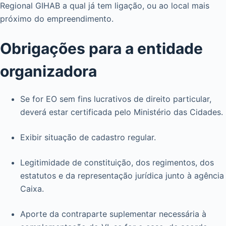
Regional GIHAB a qual já tem ligação, ou ao local mais
próximo do empreendimento.
Obrigações para a entidade
organizadora
Se for EO sem fins lucrativos de direito particular,
deverá estar certificada pelo Ministério das Cidades.
Exibir situação de cadastro regular.
Legitimidade de constituição, dos regimentos, dos
estatutos e da representação jurídica junto à agência
Caixa.
Aporte da contraparte suplementar necessária à